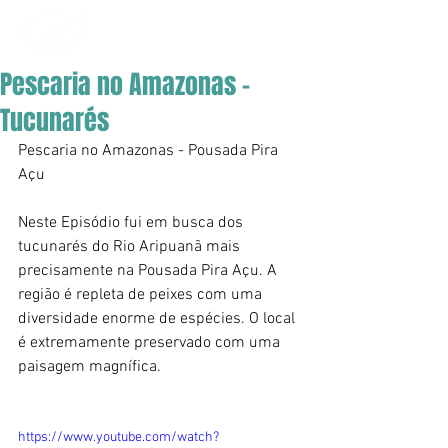
Pescaria no Amazonas -
Tucunarés
Pescaria no Amazonas - Pousada Pira 
Açu
Neste Episódio fui em busca dos 
tucunarés do Rio Aripuanã mais 
precisamente na Pousada Pira Açu. A 
região é repleta de peixes com uma 
diversidade enorme de espécies. O local 
é extremamente preservado com uma 
paisagem magnífica.
https://www.youtube.com/watch?